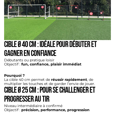
Cible Ø 40 cm : Idéale pour débuter et
gagner en confiance
Débutants ou pratique loisir
Objectif :
fun, confiance, plaisir immédiat
Pourquoi ?
La cible 40 cm permet de
réussir rapidement
, de
multiplier les touches et de garder l’envie de jouer.
Cible Ø 25 cm : Pour se challenger et
progresser au tir
Niveau intermédiaire à confirmé
Objectif :
précision, performance, progression