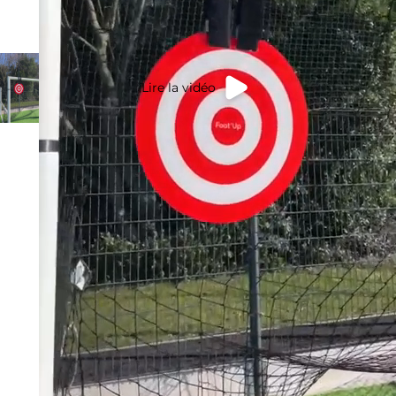
Lire la vidéo