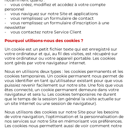
- vous créez, modifiez et accédez à votre compte
personnel
- vous naviguez sur notre Site et applications
- vous remplissez un formulaire de contact
- vous remplissez un formulaire d’inscription à une
newsletter
- vous contactez notre Service Client
Pourquoi utilisons-nous des cookies ?
Un cookie est un petit fichier texte qui est enregistré sur
votre ordinateur et qui, au fil des visites, est récupéré sur
votre ordinateur ou votre appareil portable. Les cookies
sont gérés par votre navigateur internet.
Nous en utilisons deux types : les cookies permanents et les
cookies temporaires. Un cookie permanent nous permet de
vous identifier en tant qu’utilisateur existant pour que vous
puissiez revenir facilement sur notre site. Une fois que vous
êtes connecté, un cookie permanent demeure dans votre
navigateur et sera lu. Les cookies temporaires ne durent
que le temps de la session (en général la visite actuelle sur
un site Internet ou une session de navigateur).
Nous utilisons des cookies sur notre Site pour les besoins
de votre navigation, l'optimisation et la personnalisation de
nos services sur notre Site en mémorisant vos préférences.
Les cookies nous permettent aussi de voir comment notre