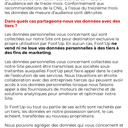
d’audience est de treize mois. Conformément aux
recommandations de la CNIL, à l’issue du treizième mois
les données de mesure d'audience sont détruites.
Dans quels cas partageons-nous vos données avec des
tiers ?
Les données personnelles vous concernant qui sont
collectées sur notre Site ont pour destination exclusive la
propre utilisation par Foot'Up. En aucun cas, Foot'Up
ne
vend ni ne loue vos données personnelles à des tiers à
des fins de marketing
.
Les données personnelles vous concernant collectées sur
notre Site peuvent être transmises aux sociétés sous-
traitantes auxquelles Foot'Up peut faire appel dans le cadre
de l’exécution de ses services. Nous travaillons en étroite
collaboration avec des entreprises tierces qui peuvent avoir
accès à vos données personnelles lorsque nous faisons
appel à des fournisseurs de moteurs de recherche et de
solutions analytiques pour améliorer et optimiser notre
Site.
Si Foot'Up ou tout ou partie de ses actifs sont rachetés par
un tiers, les données en notre possession seront, le cas
échéant, transférées au nouveau propriétaire.
Nous pouvons agréger des données qui vous concernent et