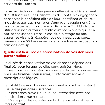
services de Foot'Up.
La sécurité des données personnelles dépend également
des Utilisateurs. Les Utilisateurs de Foot'Up s'engagent à
conserver la confidentialité de leur identifiant et de leur
mot de passe. Les membres s'engagent également à ne
pas partager leur compte et à déclarer à Foot'Up toute
utilisation non autorisée dudit compte dès lors qu'ils en
ont connaissance. Dans le cas d’un piratage de nos
systèmes visant à récupérer vos données, vous serez
prévenu sous 72 heures selon la procédure en vigueur au
sein de Foot'Up.
Quelle est la durée de conservation de vos données
personnelles ?
La durée de conservation de vos données dépend des
finalités pour lesquelles elles sont traitées. Nous
conservons vos données uniquement le temps nécessaire
pour les finalités poursuivies, conformément aux
prescriptions légales.
La totalité de vos données personnelles sont archivées à
l’issue des périodes suivantes :
• 3 ans après n’avoir eu aucune interaction avec nos
sollicitations marketing ;
• 10 ans pour les données de facturation et relatives à
votre contrat