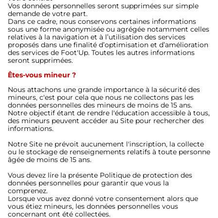
Vos données personnelles seront supprimées sur simple
demande de votre part.
Dans ce cadre, nous conservons certaines informations
sous une forme anonymisée ou agrégée notamment celles
relatives à la navigation et à l’utilisation des services
proposés dans une finalité d’optimisation et d’amélioration
des services de Foot'Up. Toutes les autres informations
seront supprimées.
Êtes-vous mineur ?
Nous attachons une grande importance à la sécurité des
mineurs, c'est pour cela que nous ne collectons pas les
données personnelles des mineurs de moins de 15 ans.
Notre objectif étant de rendre l'éducation accessible à tous,
des mineurs peuvent accéder au Site pour rechercher des
informations.
Notre Site ne prévoit aucunement l'inscription, la collecte
ou le stockage de renseignements relatifs à toute personne
âgée de moins de 15 ans.
Vous devez lire la présente Politique de protection des
données personnelles pour garantir que vous la
comprenez.
Lorsque vous avez donné votre consentement alors que
vous étiez mineurs, les données personnelles vous
concernant ont été collectées.