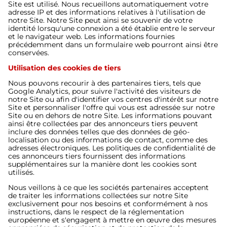
Site est utilisé. Nous recueillons automatiquement votre
adresse IP et des informations relatives à l'utilisation de
notre Site. Notre Site peut ainsi se souvenir de votre
identité lorsqu'une connexion a été établie entre le serveur
et le navigateur web. Les informations fournies
précédemment dans un formulaire web pourront ainsi être
conservées.
Utilisation des cookies de tiers
Nous pouvons recourir à des partenaires tiers, tels que
Google Analytics, pour suivre l'activité des visiteurs de
notre Site ou afin d'identifier vos centres d'intérêt sur notre
Site et personnaliser l'offre qui vous est adressée sur notre
Site ou en dehors de notre Site. Les informations pouvant
ainsi être collectées par des annonceurs tiers peuvent
inclure des données telles que des données de géo-
localisation ou des informations de contact, comme des
adresses électroniques. Les politiques de confidentialité de
ces annonceurs tiers fournissent des informations
supplémentaires sur la manière dont les cookies sont
utilisés.
Nous veillons à ce que les sociétés partenaires acceptent
de traiter les informations collectées sur notre Site
exclusivement pour nos besoins et conformément à nos
instructions, dans le respect de la réglementation
européenne et s'engagent à mettre en œuvre des mesures