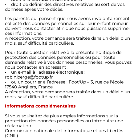
• droit de définir des directives relatives au sort de vos
données après votre décès.
Les parents qui pensent que nous avons involontairement
collecté des données personnelles sur leur enfant mineur
doivent nous contacter afin que nous puissions supprimer
ces informations.
A réception, votre demande sera traitée dans un délai d’un
mois, sauf difficulté particulière.
Pour toute question relative à la présente Politique de
protection des données personnelles ou pour toute
demande relative à vos données personnelles, vous pouvez
nous contacter en adressant :
• un e-mail à l’adresse électronique :
robin.berge@footup.fr
• ou un courrier à l’adresse : Foot'Up – 3, rue de l'école
17540 Angliers, France.
A réception, votre demande sera traitée dans un délai d’un
mois, sauf difficulté particulière.
Informations complémentaires
Si vous souhaitez de plus amples informations sur la
protection des données personnelles ou introduire une
réclamation :
Commission nationale de l’informatique et des libertés
(CNIL)