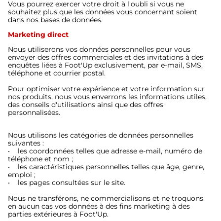
Vous pourrez exercer votre droit à l'oubli si vous ne
souhaitez plus que les données vous concernant soient
dans nos bases de données.
Marketing direct
Nous utiliserons vos données personnelles pour vous
envoyer des offres commerciales et des invitations à des
enquêtes liées à Foot'Up exclusivement, par e-mail, SMS,
téléphone et courrier postal.
Pour optimiser votre expérience et votre information sur
nos produits, nous vous enverrons les informations utiles,
des conseils d'utilisations ainsi que des offres
personnalisées.
Nous utilisons les catégories de données personnelles
suivantes :
• les coordonnées telles que adresse e-mail, numéro de
téléphone et nom ;
• les caractéristiques personnelles telles que âge, genre,
emploi ;
• les pages consultées sur le site.
Nous ne transférons, ne commercialisons et ne troquons
en aucun cas vos données à des fins marketing à des
parties extérieures à Foot'Up.