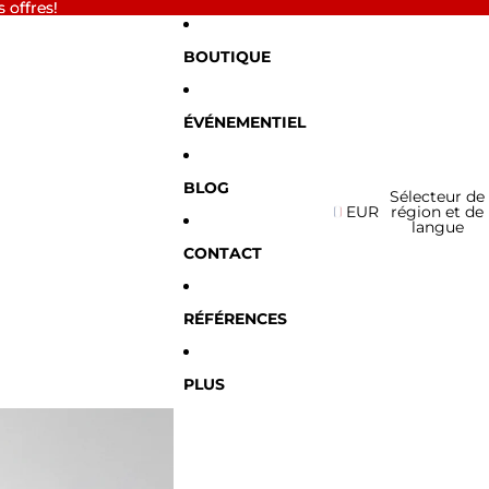
 offres!
 offres!
BOUTIQUE
ÉVÉNEMENTIEL
BLOG
Sélecteur de
EUR
région et de
langue
CONTACT
RÉFÉRENCES
PLUS