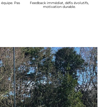
n équipe. Pas
Feedback immédiat, défis évolutifs,
motivation durable.