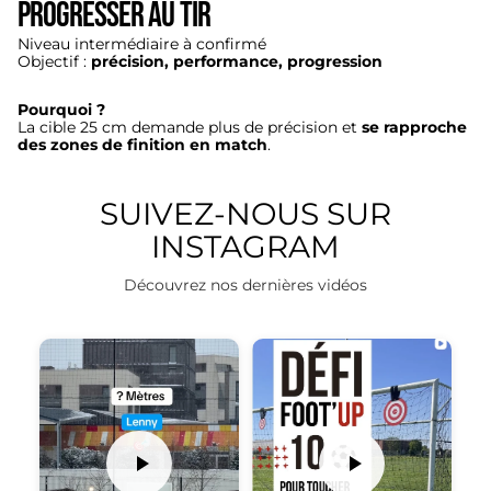
progresser au tir
Niveau intermédiaire à confirmé
Objectif :
précision, performance, progression
Pourquoi ?
La cible 25 cm demande plus de précision et
se rapproche
des zones de finition en match
.
SUIVEZ-NOUS SUR
INSTAGRAM
Découvrez nos dernières vidéos