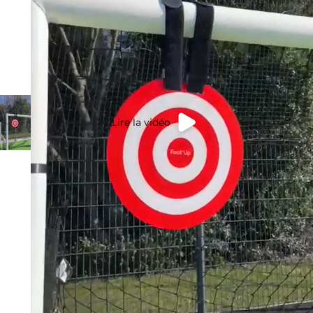
Lire la vidéo