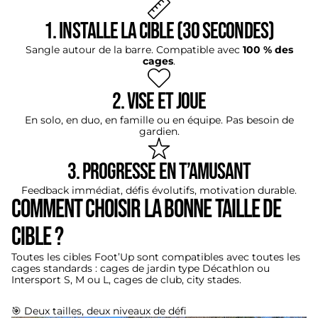
1. Installe la cible (30 secondes)
Sangle autour de la barre. Compatible avec
100 % des
cages
.
2. Vise et joue
En solo, en duo, en famille ou en équipe. Pas besoin de
gardien.
3. Progresse en t’amusant
Feedback immédiat, défis évolutifs, motivation durable.
Comment choisir la bonne taille de
cible ?
Toutes les cibles Foot’Up sont compatibles avec toutes les
cages standards : cages de jardin type Décathlon ou
Intersport S, M ou L, cages de club, city stades.
🎯 Deux tailles, deux niveaux de défi