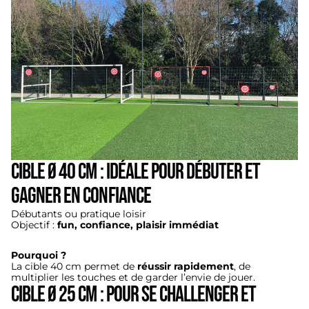
Cible Ø 40 cm : Idéale pour débuter et
gagner en confiance
Débutants ou pratique loisir
Objectif :
fun, confiance, plaisir immédiat
Pourquoi ?
La cible 40 cm permet de
réussir rapidement
, de
multiplier les touches et de garder l’envie de jouer.
Cible Ø 25 cm : Pour se challenger et